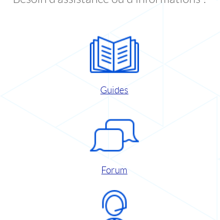
Guides
Forum